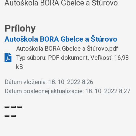
Autoškola BORA Gbelce a Štúrovo
Prílohy
Autoškola BORA Gbelce a Štúrovo
Autoškola BORA Gbelce a Štúrovo.pdf
Typ súboru: PDF dokument, Veľkosť: 16,98
kB
Dátum vloženia:
18. 10. 2022 8:26
Dátum poslednej aktualizácie:
18. 10. 2022 8:27