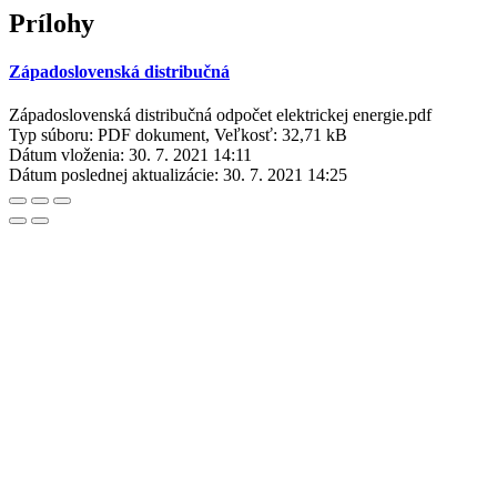
Prílohy
Západoslovenská distribučná
Západoslovenská distribučná odpočet elektrickej energie.pdf
Typ súboru: PDF dokument, Veľkosť: 32,71 kB
Dátum vloženia:
30. 7. 2021 14:11
Dátum poslednej aktualizácie:
30. 7. 2021 14:25