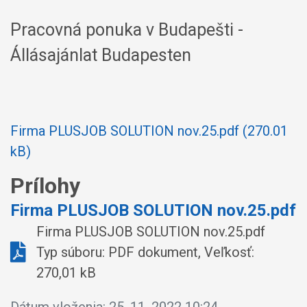
Pracovná ponuka v Budapešti -
Állásajánlat Budapesten
Firma PLUSJOB SOLUTION nov.25.pdf (270.01
kB)
Prílohy
Firma PLUSJOB SOLUTION nov.25.pdf
Firma PLUSJOB SOLUTION nov.25.pdf
Typ súboru: PDF dokument, Veľkosť:
270,01 kB