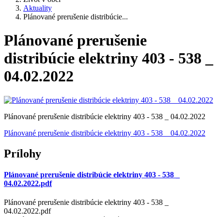
Aktuality
Plánované prerušenie distribúcie...
Plánované prerušenie
distribúcie elektriny 403 - 538 _
04.02.2022
Plánované prerušenie distribúcie elektriny 403 - 538 _ 04.02.2022
Plánované prerušenie distribúcie elektriny 403 - 538 _ 04.02.2022
Prílohy
Plánované prerušenie distribúcie elektriny 403 - 538 _
04.02.2022.pdf
Plánované prerušenie distribúcie elektriny 403 - 538 _
04.02.2022.pdf