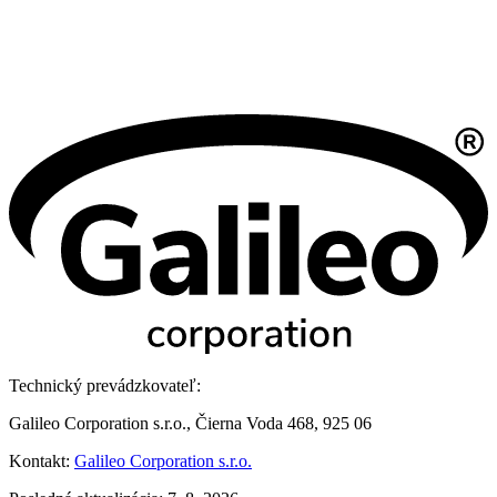
Technický prevádzkovateľ:
Galileo Corporation s.r.o., Čierna Voda 468, 925 06
Kontakt:
Galileo Corporation s.r.o.