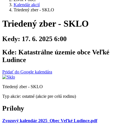
Kalendár akcií
Triedený zber - SKLO
Triedený zber - SKLO
Kedy:
17. 6. 2025 6:00
Kde:
Katastrálne územie obce Veľké
Ludince
Pridať do Google kalendára
Triedený zber - SKLO
Typ akcie: ostatné (akcie pre celú rodinu)
Prílohy
Zvozový kalendár 2025_Obec Veľké Ludince.pdf