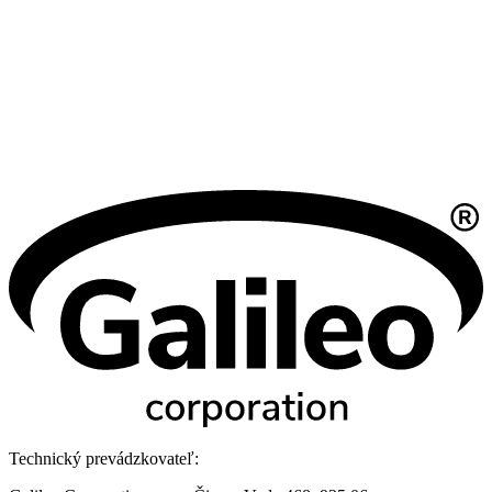
Technický prevádzkovateľ: