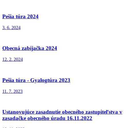
Pešia túra 2024
3. 6. 2024
Obecná zabíjačka 2024
12. 2. 2024
Pešia túra - Gyalogtúra 2023
11. 7. 2023
Ustanovujúce zasadnutie obecného zastupiteľstva v
zasadačke obecného úradu 16.11.2022