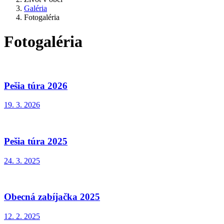
Galéria
Fotogaléria
Fotogaléria
Pešia túra 2026
19. 3. 2026
Pešia túra 2025
24. 3. 2025
Obecná zabíjačka 2025
12. 2. 2025