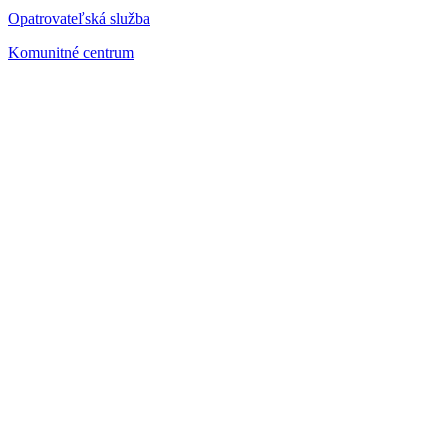
Opatrovateľská služba
Komunitné centrum