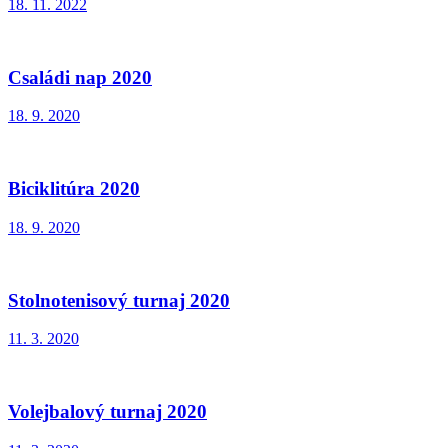
18. 11. 2022
Családi nap 2020
18. 9. 2020
Biciklitúra 2020
18. 9. 2020
Stolnotenisový turnaj 2020
11. 3. 2020
Volejbalový turnaj 2020