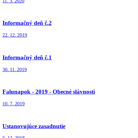
11. 3. 2020
Informačný deň č.2
22. 12. 2019
Informačný deň č.1
30. 11. 2019
Falunapok - 2019 - Obecné slávnosti
10. 7. 2019
Ustanovujúce zasadnutie
5. 12. 2018