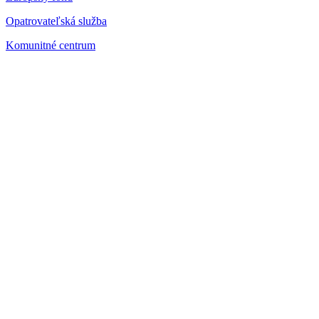
Opatrovateľská služba
Komunitné centrum