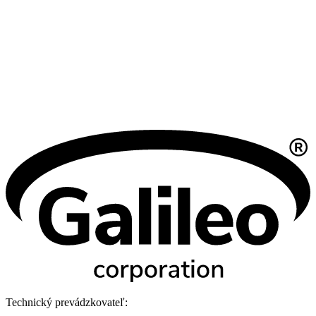
Technický prevádzkovateľ: