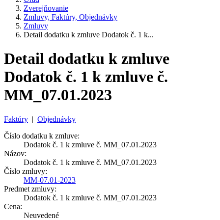
Zverejňovanie
Zmluvy, Faktúry, Objednávky
Zmluvy
Detail dodatku k zmluve Dodatok č. 1 k...
Detail dodatku k zmluve
Dodatok č. 1 k zmluve č.
MM_07.01.2023
Faktúry
|
Objednávky
Číslo dodatku k zmluve:
Dodatok č. 1 k zmluve č. MM_07.01.2023
Názov:
Dodatok č. 1 k zmluve č. MM_07.01.2023
Číslo zmluvy:
MM-07.01-2023
Predmet zmluvy:
Dodatok č. 1 k zmluve č. MM_07.01.2023
Cena:
Neuvedené