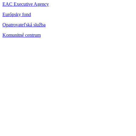
EAC Executive Agency
Európsky fond
Opatrovateľská služba
Komunitné centrum