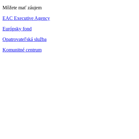
Môžete mať záujem
EAC Executive Agency
Európsky fond
Opatrovateľská služba
Komunitné centrum