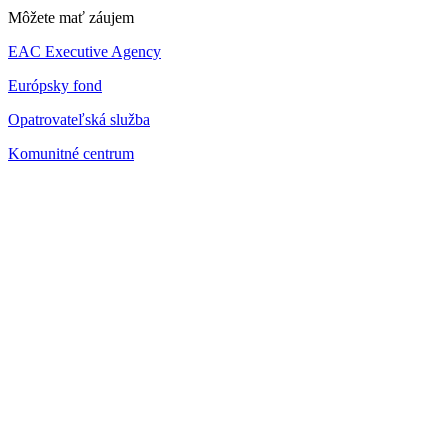
Môžete mať záujem
EAC Executive Agency
Európsky fond
Opatrovateľská služba
Komunitné centrum